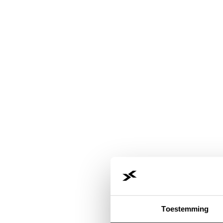
Toestemming