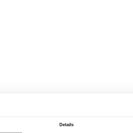
Details