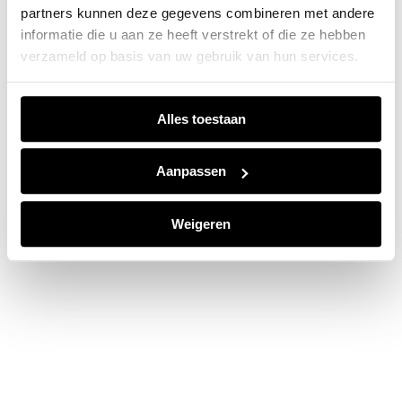
partners kunnen deze gegevens combineren met andere
information).
informatie die u aan ze heeft verstrekt of die ze hebben
verzameld op basis van uw gebruik van hun services.
Alles toestaan
Aanpassen
Weigeren