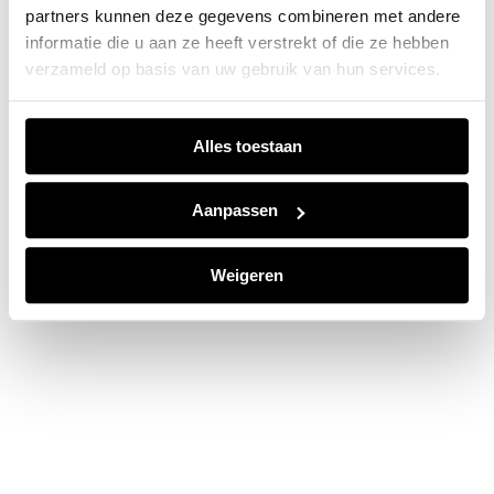
partners kunnen deze gegevens combineren met andere
information).
informatie die u aan ze heeft verstrekt of die ze hebben
verzameld op basis van uw gebruik van hun services.
Alles toestaan
Aanpassen
Weigeren