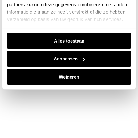
partners kunnen deze gegevens combineren met andere
information).
informatie die u aan ze heeft verstrekt of die ze hebben
verzameld op basis van uw gebruik van hun services.
Alles toestaan
Aanpassen
Weigeren