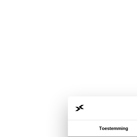
Toestemming