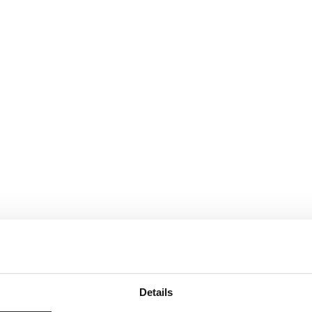
Details