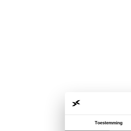
Toestemming