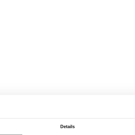
Details