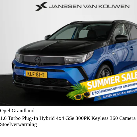
Opel Grandland
1.6 Turbo Plug-In Hybrid 4x4 GSe 300PK Keyless 360 Camera
Stoelverwarming