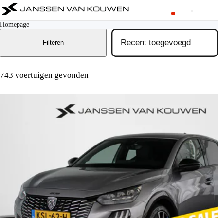
Homepage
Filteren
743 voertuigen gevonden