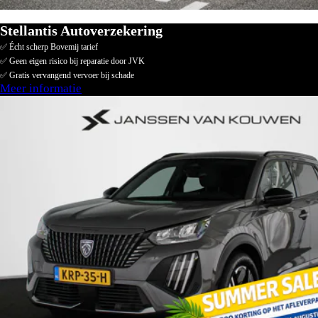
Stellantis Autoverzekering
✅ Écht scherp Bovemij tarief
✅ Geen eigen risico bij reparatie door JVK
✅ Gratis vervangend vervoer bij schade
Meer informatie