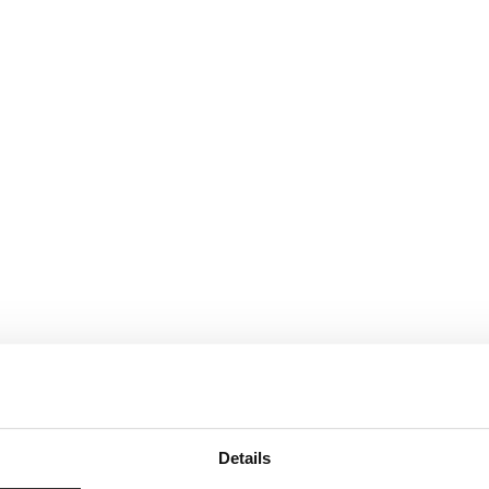
Details