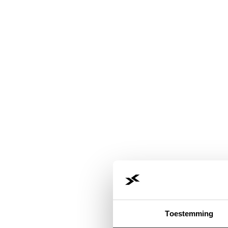
Toestemming