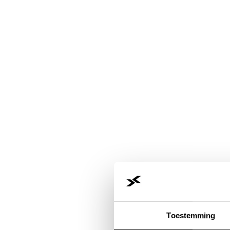
Toestemming