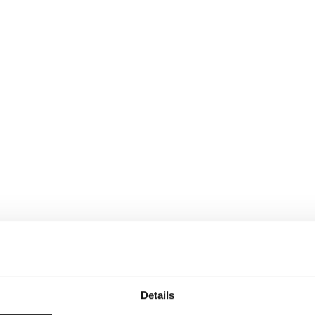
Details