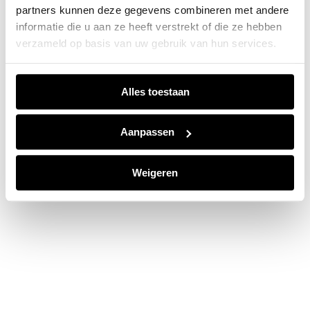
partners kunnen deze gegevens combineren met andere
information).
informatie die u aan ze heeft verstrekt of die ze hebben
verzameld op basis van uw gebruik van hun services.
Alles toestaan
Aanpassen
Weigeren