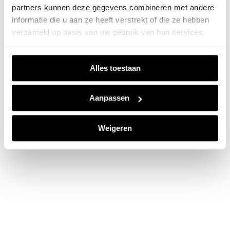
partners kunnen deze gegevens combineren met andere
information).
informatie die u aan ze heeft verstrekt of die ze hebben
verzameld op basis van uw gebruik van hun services.
Alles toestaan
Aanpassen
Weigeren