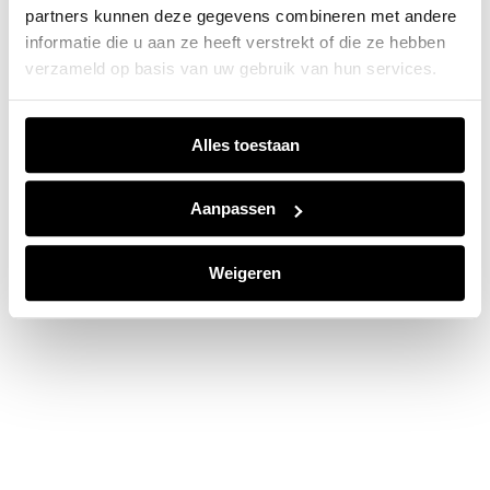
partners kunnen deze gegevens combineren met andere
information).
informatie die u aan ze heeft verstrekt of die ze hebben
verzameld op basis van uw gebruik van hun services.
Alles toestaan
Aanpassen
Weigeren