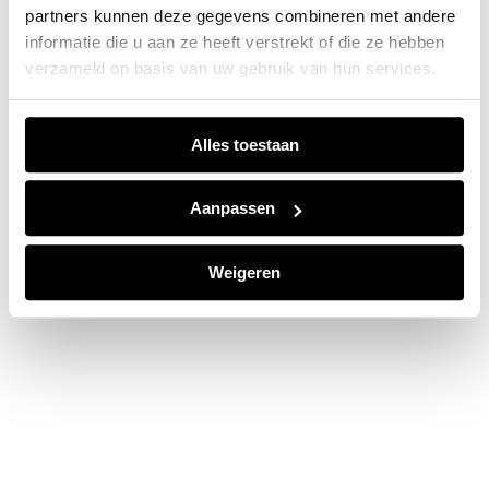
partners kunnen deze gegevens combineren met andere
information).
informatie die u aan ze heeft verstrekt of die ze hebben
verzameld op basis van uw gebruik van hun services.
Alles toestaan
Aanpassen
Weigeren