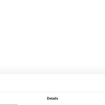
Details