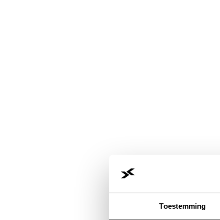
Toestemming