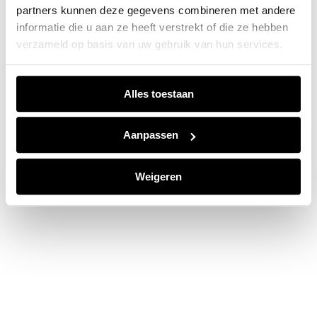
partners kunnen deze gegevens combineren met andere
information).
informatie die u aan ze heeft verstrekt of die ze hebben
verzameld op basis van uw gebruik van hun services.
Alles toestaan
Aanpassen
Weigeren