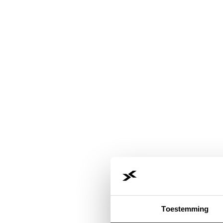
Toestemming