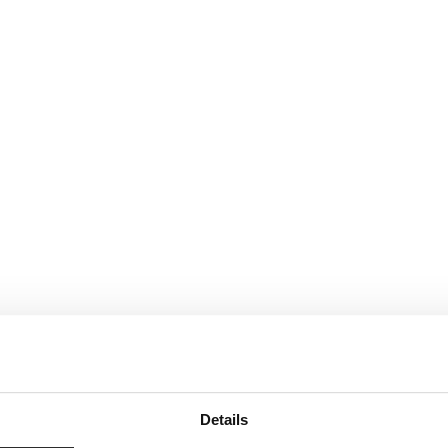
Details