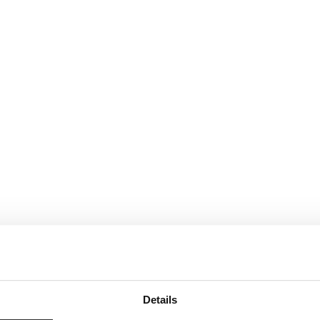
Details