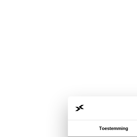
Toestemming