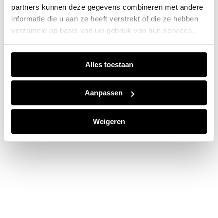
partners kunnen deze gegevens combineren met andere
information).
informatie die u aan ze heeft verstrekt of die ze hebben
verzameld op basis van uw gebruik van hun services.
Alles toestaan
Aanpassen
Weigeren