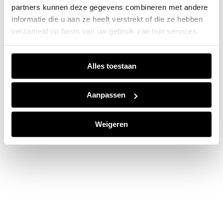
partners kunnen deze gegevens combineren met andere
information).
informatie die u aan ze heeft verstrekt of die ze hebben
verzameld op basis van uw gebruik van hun services.
Alles toestaan
Aanpassen
Weigeren