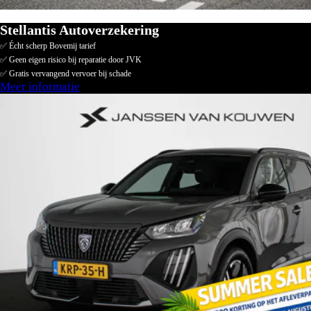
Stellantis Autoverzekering
✅ Écht scherp Bovemij tarief
✅ Geen eigen risico bij reparatie door JVK
✅ Gratis vervangend vervoer bij schade
Meer informatie