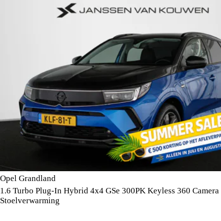
Opel Grandland
1.6 Turbo Plug-In Hybrid 4x4 GSe 300PK Keyless 360 Camera
Stoelverwarming