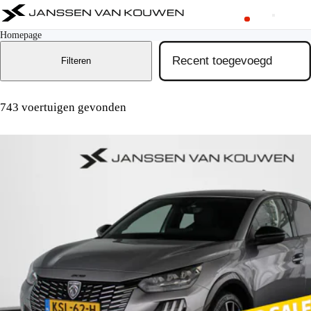
Homepage
Filteren
743 voertuigen gevonden