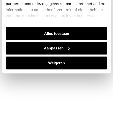
partners kunnen deze gegevens combineren met andere
information).
informatie die u aan ze heeft verstrekt of die ze hebben
verzameld op basis van uw gebruik van hun services.
Alles toestaan
Aanpassen
Weigeren