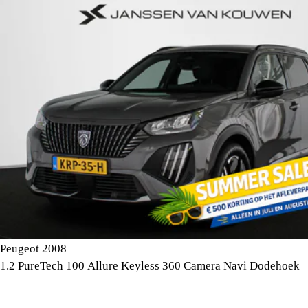
Peugeot 2008
1.2 PureTech 100 Allure Keyless 360 Camera Navi Dodehoek