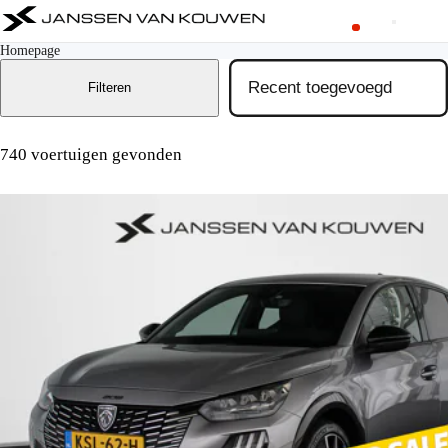
Homepage
Filteren
740 voertuigen gevonden