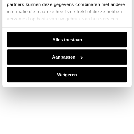
partners kunnen deze gegevens combineren met andere
information).
informatie die u aan ze heeft verstrekt of die ze hebben
verzameld op basis van uw gebruik van hun services.
Alles toestaan
Aanpassen
Weigeren