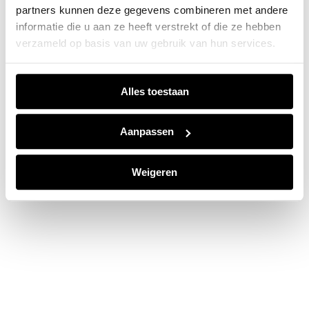
partners kunnen deze gegevens combineren met andere
information).
informatie die u aan ze heeft verstrekt of die ze hebben
verzameld op basis van uw gebruik van hun services.
Alles toestaan
Aanpassen
Weigeren