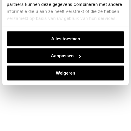
partners kunnen deze gegevens combineren met andere
information).
informatie die u aan ze heeft verstrekt of die ze hebben
verzameld op basis van uw gebruik van hun services.
Alles toestaan
Aanpassen
Weigeren