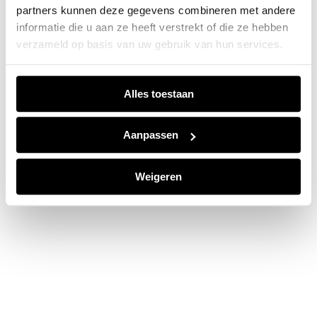
partners kunnen deze gegevens combineren met andere
information).
informatie die u aan ze heeft verstrekt of die ze hebben
verzameld op basis van uw gebruik van hun services.
Alles toestaan
Aanpassen
Weigeren