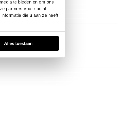
 media te bieden en om ons
ze partners voor social
nformatie die u aan ze heeft
Alles toestaan