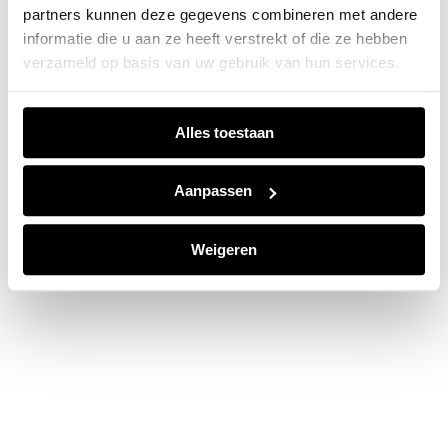
partners kunnen deze gegevens combineren met andere
information).
informatie die u aan ze heeft verstrekt of die ze hebben
verzameld op basis van uw gebruik van hun services.
Alles toestaan
Aanpassen
Weigeren