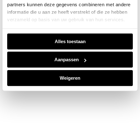
partners kunnen deze gegevens combineren met andere
information).
informatie die u aan ze heeft verstrekt of die ze hebben
verzameld op basis van uw gebruik van hun services.
Alles toestaan
Aanpassen
Weigeren