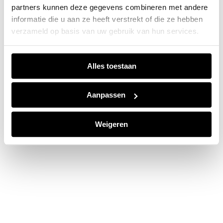
partners kunnen deze gegevens combineren met andere
information).
informatie die u aan ze heeft verstrekt of die ze hebben
verzameld op basis van uw gebruik van hun services.
Alles toestaan
Aanpassen
Weigeren