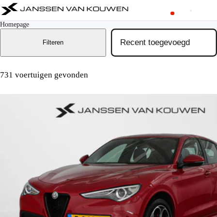
Homepage
Filteren
731 voertuigen gevonden