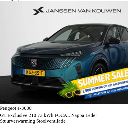
Peugeot e-3008
GT Exclusive 210 73 kWh FOCAL Nappa Leder
Stuurverwarming Stoelventilatie