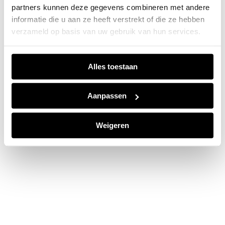
partners kunnen deze gegevens combineren met andere
information).
informatie die u aan ze heeft verstrekt of die ze hebben
verzameld op basis van uw gebruik van hun services.
Alles toestaan
Aanpassen
Weigeren