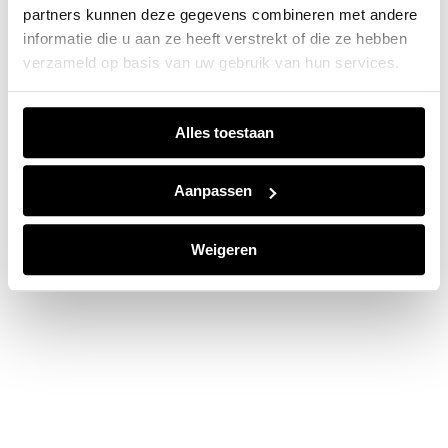
partners kunnen deze gegevens combineren met andere
information).
informatie die u aan ze heeft verstrekt of die ze hebben
verzameld op basis van uw gebruik van hun services.
Alles toestaan
Aanpassen
Weigeren