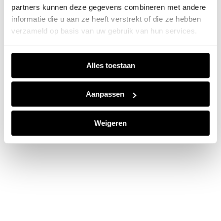
partners kunnen deze gegevens combineren met andere
information).
informatie die u aan ze heeft verstrekt of die ze hebben
verzameld op basis van uw gebruik van hun services.
Alles toestaan
Aanpassen
Weigeren