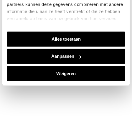
partners kunnen deze gegevens combineren met andere
information).
informatie die u aan ze heeft verstrekt of die ze hebben
verzameld op basis van uw gebruik van hun services.
Alles toestaan
Aanpassen
Weigeren