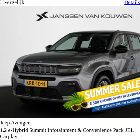
Vergelijk
Details
Jeep Avenger
1.2 e-Hybrid Summit Infotainment & Convenience Pack JBL
Carplay