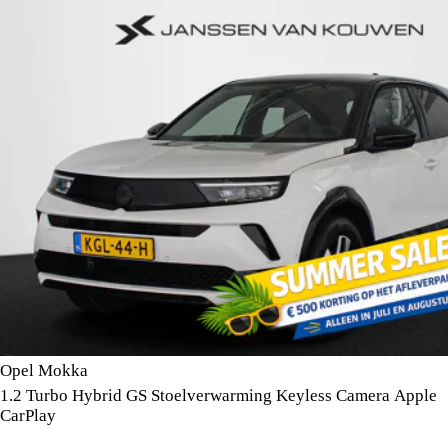
Opel Mokka
1.2 Turbo Hybrid GS Stoelverwarming Keyless Camera Apple
CarPlay