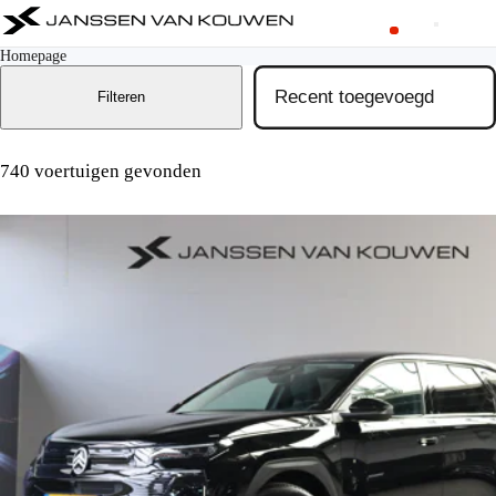
Homepage
Filteren
740 voertuigen gevonden