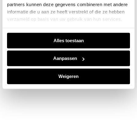
partners kunnen deze gegevens combineren met andere
information).
informatie die u aan ze heeft verstrekt of die ze hebben
verzameld op basis van uw gebruik van hun services.
Alles toestaan
Aanpassen
Weigeren