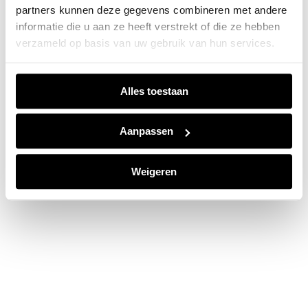
partners kunnen deze gegevens combineren met andere
information).
informatie die u aan ze heeft verstrekt of die ze hebben
verzameld op basis van uw gebruik van hun services.
Alles toestaan
Aanpassen
Weigeren