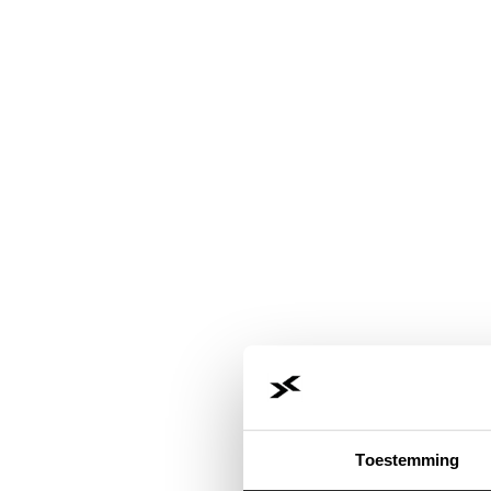
Toestemming