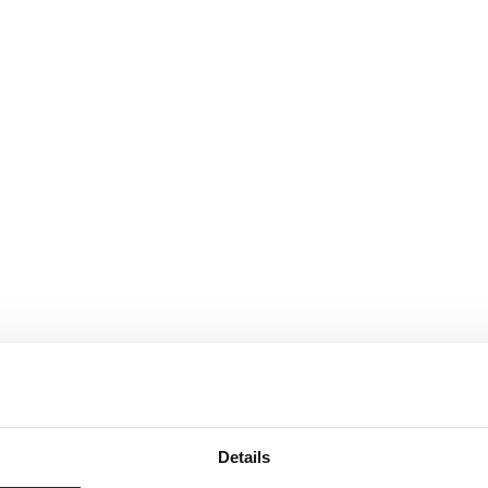
Details