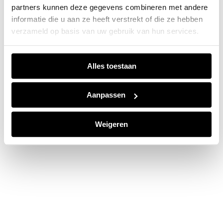
partners kunnen deze gegevens combineren met andere
information).
informatie die u aan ze heeft verstrekt of die ze hebben
verzameld op basis van uw gebruik van hun services.
Alles toestaan
Aanpassen
Weigeren