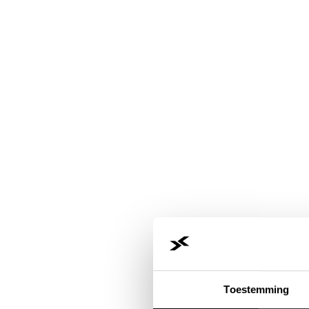
Toestemming