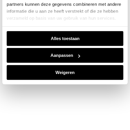
partners kunnen deze gegevens combineren met andere
information).
informatie die u aan ze heeft verstrekt of die ze hebben
verzameld op basis van uw gebruik van hun services.
Alles toestaan
Aanpassen
Weigeren