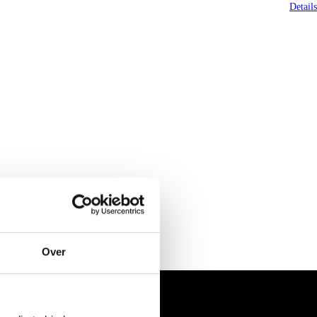
Details
Over