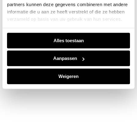
partners kunnen deze gegevens combineren met andere
information).
informatie die u aan ze heeft verstrekt of die ze hebben
verzameld op basis van uw gebruik van hun services.
Alles toestaan
Aanpassen
Weigeren