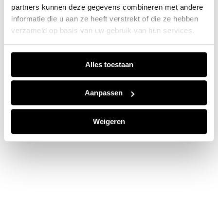
partners kunnen deze gegevens combineren met andere
information).
informatie die u aan ze heeft verstrekt of die ze hebben
verzameld op basis van uw gebruik van hun services.
Alles toestaan
Aanpassen
Weigeren