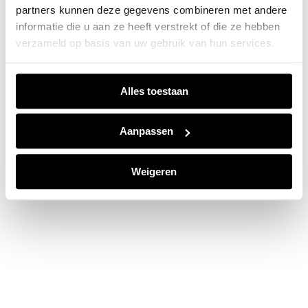
partners kunnen deze gegevens combineren met andere
information).
informatie die u aan ze heeft verstrekt of die ze hebben
verzameld op basis van uw gebruik van hun services.
Alles toestaan
Aanpassen
Weigeren