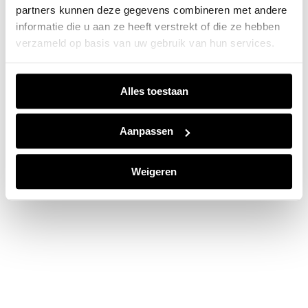
partners kunnen deze gegevens combineren met andere
information).
informatie die u aan ze heeft verstrekt of die ze hebben
verzameld op basis van uw gebruik van hun services.
Alles toestaan
Aanpassen
Weigeren