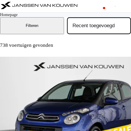
Homepage
Filteren
738 voertuigen gevonden