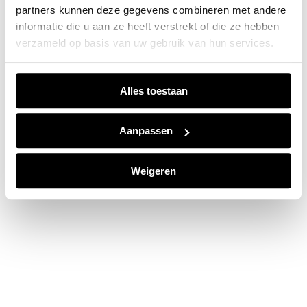
partners kunnen deze gegevens combineren met andere
information).
informatie die u aan ze heeft verstrekt of die ze hebben
verzameld op basis van uw gebruik van hun services.
Alles toestaan
Aanpassen
Weigeren