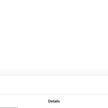
Details