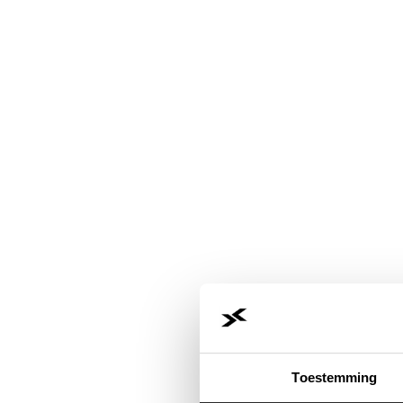
Toestemming